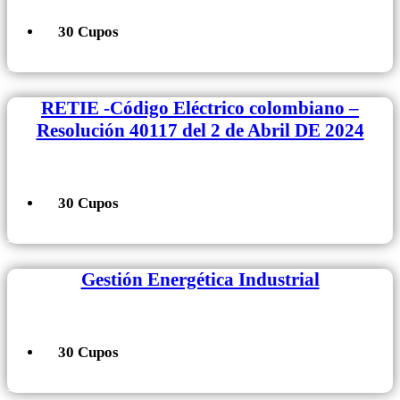
30 Cupos
+ Información
RETIE -Código Eléctrico colombiano –
Resolución 40117 del 2 de Abril DE 2024
30 Cupos
+ Información
Gestión Energética Industrial
30 Cupos
+ Información