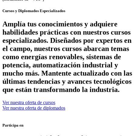
Cursos y Diplomados Especializados
Amplía tus conocimientos y adquiere
habilidades prácticas con nuestros cursos
especializados. Diseñados por expertos en
el campo, nuestros cursos abarcan temas
como energías renovables, sistemas de
potencia, automatización industrial y
mucho más. Mantente actualizado con las
últimas tendencias y avances tecnológicos
que están transformando la industria.
Ver nuestra oferta de cursos
Ver nuestra oferta de diplomados
Participa en