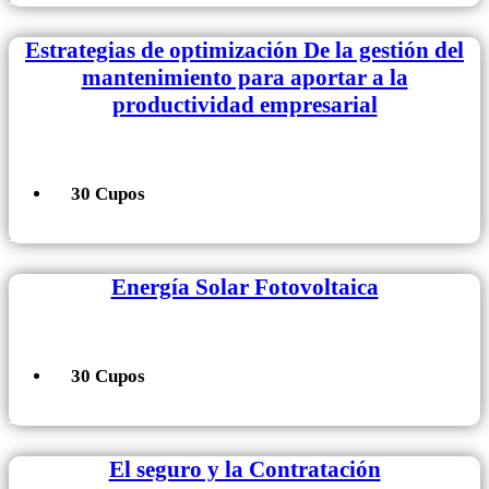
Estrategias de optimización De la gestión del
mantenimiento para aportar a la
productividad empresarial
30 Cupos
+ Información
Energía Solar Fotovoltaica
30 Cupos
+ Información
El seguro y la Contratación