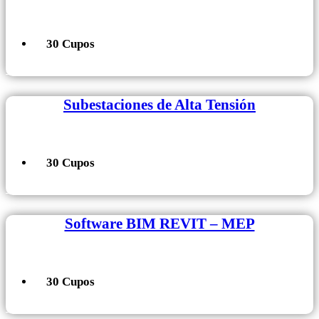
30 Cupos
+ Información
Subestaciones de Alta Tensión
30 Cupos
+ Información
Software BIM REVIT – MEP
30 Cupos
+ Información