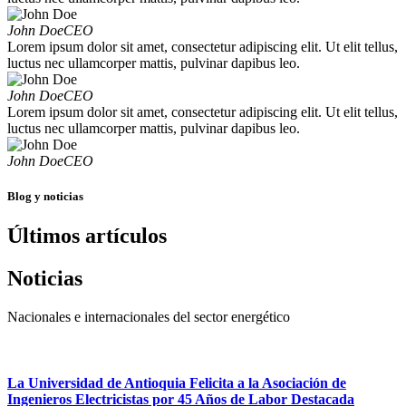
John Doe
CEO
Lorem ipsum dolor sit amet, consectetur adipiscing elit. Ut elit tellus,
luctus nec ullamcorper mattis, pulvinar dapibus leo.
John Doe
CEO
Lorem ipsum dolor sit amet, consectetur adipiscing elit. Ut elit tellus,
luctus nec ullamcorper mattis, pulvinar dapibus leo.
John Doe
CEO
Blog y noticias
Últimos artículos
Noticias
Nacionales e internacionales del sector energético
La Universidad de Antioquia Felicita a la Asociación de
Ingenieros Electricistas por 45 Años de Labor Destacada