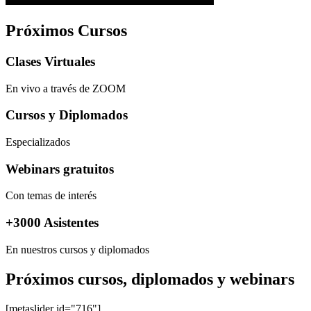
Próximos Cursos
Clases Virtuales
En vivo a través de ZOOM
Cursos y Diplomados
Especializados
Webinars gratuitos
Con temas de interés
+3000 Asistentes
En nuestros cursos y diplomados
Próximos cursos, diplomados y webinars
[metaslider id="716"]