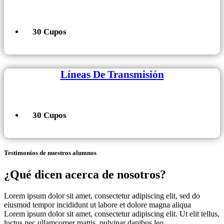
30 Cupos
+ Información
Líneas De Transmisión
30 Cupos
+ Información
Testimonios de nuestros alumnos
¿Qué dicen acerca de nosotros?
Lorem ipsum dolor sit amet, consectetur adipiscing elit, sed do
eiusmod tempor incididunt ut labore et dolore magna aliqua
Lorem ipsum dolor sit amet, consectetur adipiscing elit. Ut elit tellus,
luctus nec ullamcorper mattis, pulvinar dapibus leo.