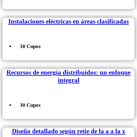
+ Información
Instalaciones eléctricas en áreas clasificadas
30 Cupos
+ Información
Recursos de energía distribuidos: un enfoque
integral
30 Cupos
+ Información
Diseño detallado según retie de la a a la x