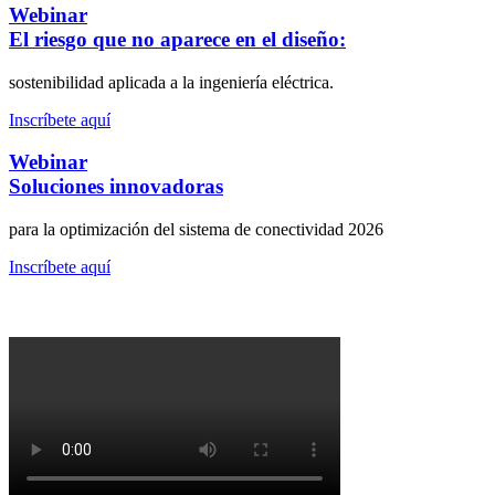
Webinar
El riesgo que no aparece en el diseño:
sostenibilidad aplicada a la ingeniería eléctrica.
Inscríbete aquí
Webinar
Soluciones innovadoras
para la optimización del sistema de conectividad 2026
Inscríbete aquí