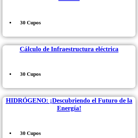
30 Cupos
+ Información
Cálculo de Infraestructura eléctrica
30 Cupos
+ Información
HIDRÓGENO: ¡Descubriendo el Futuro de la
Energía!
30 Cupos