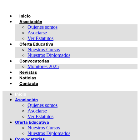
Inicio
Asociación
Quienes somos
Asociarse
Ver Estatutos
Oferta Educativa
Nuestros Cursos
Nuestros Diplomados
Convocatorias
Monitores 2025
Revistas
Noticias
Contacto
Inicio
Asociación
Quienes somos
Asociarse
Ver Estatutos
Oferta Educativa
Nuestros Cursos
Nuestros Diplomados
Convocatorias