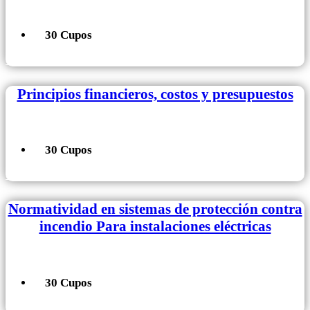
30 Cupos
+ Información
Principios financieros, costos y presupuestos
30 Cupos
+ Información
Normatividad en sistemas de protección contra
incendio Para instalaciones eléctricas
30 Cupos
+ Información