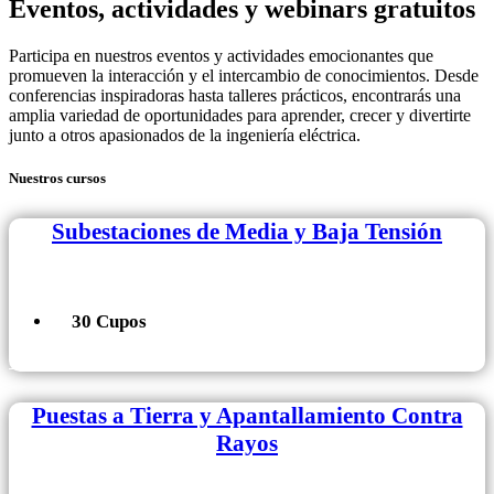
Eventos, actividades y webinars gratuitos
Participa en nuestros eventos y actividades emocionantes que
promueven la interacción y el intercambio de conocimientos. Desde
conferencias inspiradoras hasta talleres prácticos, encontrarás una
amplia variedad de oportunidades para aprender, crecer y divertirte
junto a otros apasionados de la ingeniería eléctrica.
Nuestros cursos
Subestaciones de Media y Baja Tensión
30 Cupos
+ Información
Puestas a Tierra y Apantallamiento Contra
Rayos