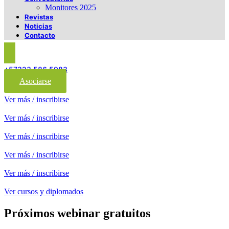
Monitores 2025
Revistas
Noticias
Contacto
+57323 586 5983
Asociarse
Ver más / inscribirse
Ver más / inscribirse
Ver más / inscribirse
Ver más / inscribirse
Ver más / inscribirse
Ver cursos y diplomados
Próximos webinar gratuitos